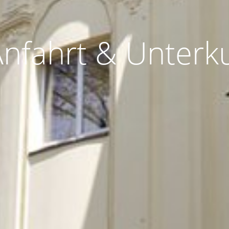
nfahrt & Unterk